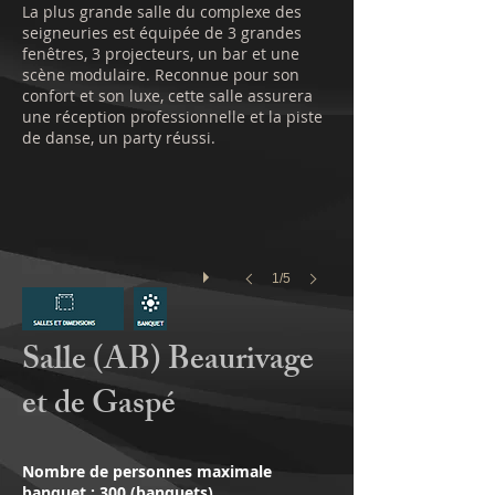
La plus grande salle du complexe des
seigneuries est équipée de 3 grandes
fenêtres, 3 projecteurs, un bar et une
scène modulaire. Reconnue pour son
confort et son luxe, cette salle assurera
une réception professionnelle et la piste
de danse, un party réussi.
1/5
Salle (AB) Beaurivage
et de Gaspé
​Nombre de personnes maximale
banquet : 300 (banquets)