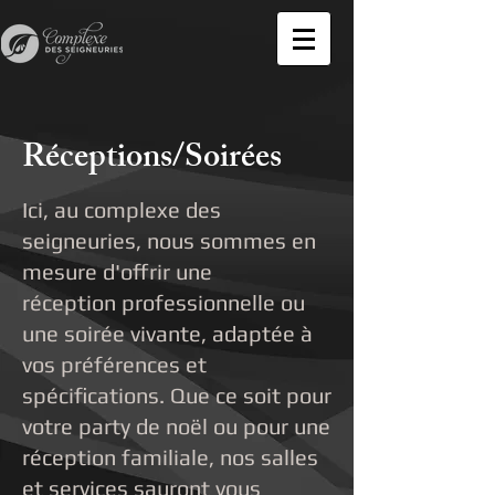
Réceptions/Soirées
Ici, au complexe des
seigneuries, nous sommes en
mesure d'offrir une
réception professionnelle ou
une soirée vivante, adaptée à
vos préférences et
spécifications. Que ce soit pour
votre party de noël ou pour une
réception familiale, nos salles
et services sauront vous