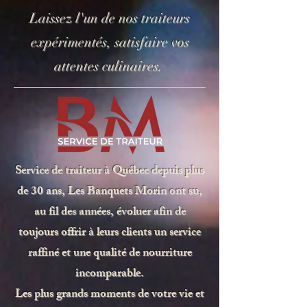
Laissez l'un de nos traiteurs
expérimentés, satisfaire vos
attentes culinaires.
Service de traiteur à Québec depuis plus
de 30 ans, Les Banquets Morin ont su,
au fil des années, évoluer afin de
toujours offrir à leurs clients un service
raffiné et une qualité de nourriture
incomparable.
Les plus grands moments de votre vie et