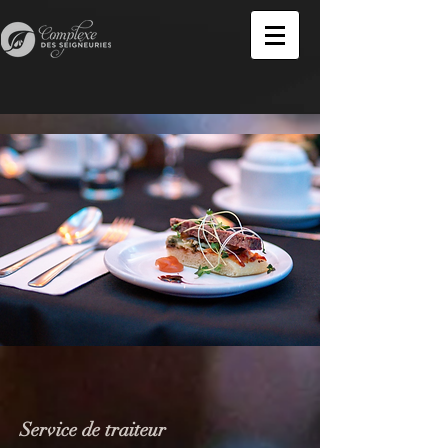
Service de traiteur