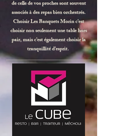
de celle de vos proches sont souvent
associés à des repas bien orchestrés.
Choisir Les Banquets Morin c’est
choisir non seulement une table hors
pair, mais c’est également choisir la
tranquillité d’esprit.