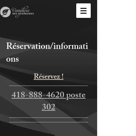
Réservation/informati
ons
Réservez
!
418-888-4620 poste
302